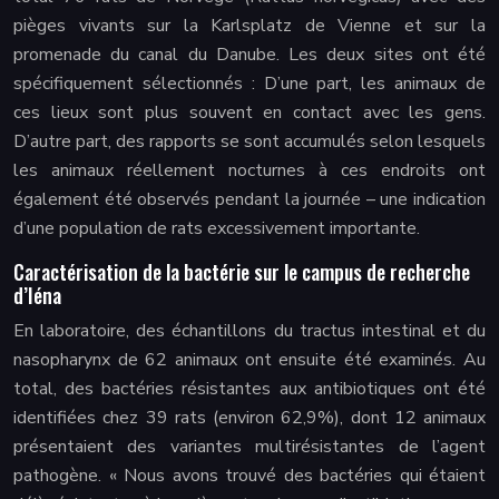
pièges vivants sur la Karlsplatz de Vienne et sur la
promenade du canal du Danube. Les deux sites ont été
spécifiquement sélectionnés : D’une part, les animaux de
ces lieux sont plus souvent en contact avec les gens.
D’autre part, des rapports se sont accumulés selon lesquels
les animaux réellement nocturnes à ces endroits ont
également été observés pendant la journée – une indication
d’une population de rats excessivement importante.
Caractérisation de la bactérie sur le campus de recherche
d’Iéna
En laboratoire, des échantillons du tractus intestinal et du
nasopharynx de 62 animaux ont ensuite été examinés. Au
total, des bactéries résistantes aux antibiotiques ont été
identifiées chez 39 rats (environ 62,9%), dont 12 animaux
présentaient des variantes multirésistantes de l’agent
pathogène. « Nous avons trouvé des bactéries qui étaient