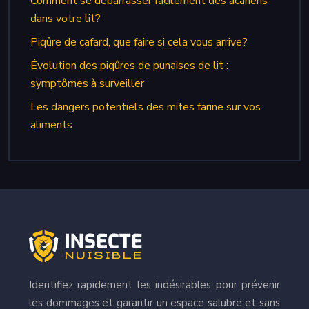
Comment se débarrasser facilement des acariens
dans votre lit?
Piqûre de cafard, que faire si cela vous arrive?
Évolution des piqûres de punaises de lit :
symptômes à surveiller
Les dangers potentiels des mites farine sur vos
aliments
Identifiez rapidement les indésirables pour prévenir
les dommages et garantir un espace salubre et sans