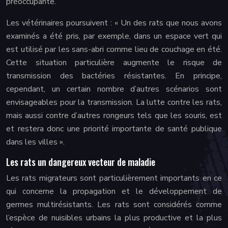
préoccupante.
Les vétérinaires poursuivent : « Un des rats que nous avons
examinés a été pris, par exemple, dans un espace vert qui
est utilisé par les sans-abri comme lieu de couchage en été.
Cette situation particulière augmente le risque de
transmission des bactéries résistantes. En principe,
cependant, un certain nombre d’autres scénarios sont
envisageables pour la transmission. La lutte contre les rats,
mais aussi contre d’autres rongeurs tels que les souris, est
et restera donc une priorité importante de santé publique
dans les villes ».
Les rats un dangereux vecteur de maladie
Les rats migrateurs sont particulièrement importants en ce
qui concerne la propagation et le développement de
germes multirésistants. Les rats sont considérés comme
l’espèce de nuisibles urbains la plus productive et la plus