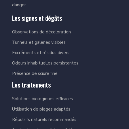
danger.
Les signes et dégâts
Observations de décoloration
Tunnels et galeries visibles
Excréments et résidus divers
Odeurs inhabituelles persistantes
Présence de sciure fine
Les traitements
Solutions biologiques efficaces
Utilisation de pièges adaptés
Répulsifs naturels recommandés