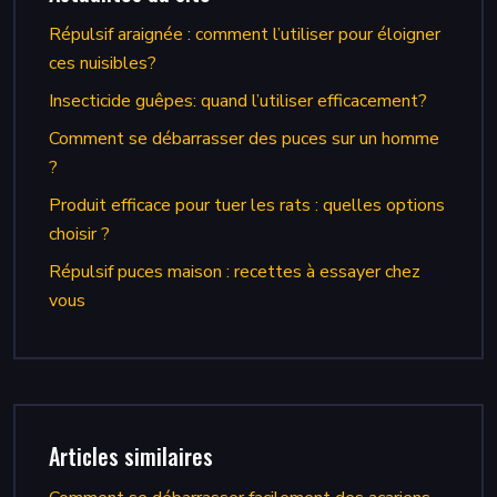
Répulsif araignée : comment l’utiliser pour éloigner
ces nuisibles?
Insecticide guêpes: quand l’utiliser efficacement?
Comment se débarrasser des puces sur un homme
?
Produit efficace pour tuer les rats : quelles options
choisir ?
Répulsif puces maison : recettes à essayer chez
vous
Articles similaires