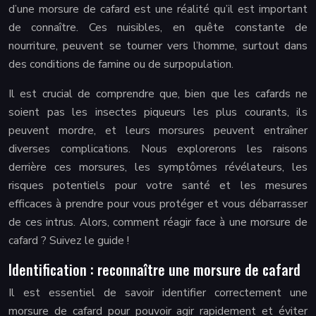
d’une morsure de cafard est une réalité qu’il est important
de connaître. Ces nuisibles, en quête constante de
nourriture, peuvent se tourner vers l’homme, surtout dans
des conditions de famine ou de surpopulation.
Il est crucial de comprendre que, bien que les cafards ne
soient pas les insectes piqueurs les plus courants, ils
peuvent mordre, et leurs morsures peuvent entraîner
diverses complications. Nous explorerons les raisons
derrière ces morsures, les symptômes révélateurs, les
risques potentiels pour votre santé et les mesures
efficaces à prendre pour vous protéger et vous débarrasser
de ces intrus. Alors, comment réagir face à une morsure de
cafard ? Suivez le guide !
Identification : reconnaître une morsure de cafard
Il est essentiel de savoir identifier correctement une
morsure de cafard pour pouvoir agir rapidement et éviter