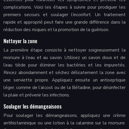
complications. Voici les étapes à suivre pour prodiguer les
premiers secours et soulager l’inconfort. Un traitement
rapide et approprié peut faire une grande différence dans la
réduction des risques et la promotion de la guérison.
Nettoyer la zone
La première étape consiste à nettoyer soigneusement la
morsure à l’eau et au savon. Utilisez un savon doux et de
l’eau tiède pour éliminer les bactéries et les impuretés.
Rincez abondamment et séchez délicatement la zone avec
une serviette propre. Appliquez ensuite un antiseptique
léger, comme de l’alcool ou de la Bétadine, pour désinfecter
la plaie et prévenir les infections.
Soulager les démangeaisons
Pour soulager les démangeaisons, appliquez une crème
antihistaminique ou une lotion à la calamine sur la morsure.