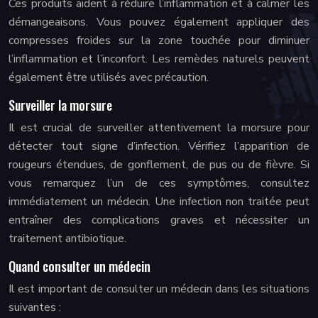
Ces produits aident à réduire l’inflammation et à calmer les
démangeaisons. Vous pouvez également appliquer des
compresses froides sur la zone touchée pour diminuer
l’inflammation et l’inconfort. Les remèdes naturels peuvent
également être utilisés avec précaution.
Surveiller la morsure
Il est crucial de surveiller attentivement la morsure pour
détecter tout signe d’infection. Vérifiez l’apparition de
rougeurs étendues, de gonflement, de pus ou de fièvre. Si
vous remarquez l’un de ces symptômes, consultez
immédiatement un médecin. Une infection non traitée peut
entraîner des complications graves et nécessiter un
traitement antibiotique.
Quand consulter un médecin
Il est important de consulter un médecin dans les situations
suivantes :