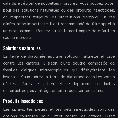
cafards et éviter de nouvelles morsures. Vous pouvez opter
pour des solutions naturelles ou des produits insecticides,
en respectant toujours les précautions d’emploi. En cas
d’infestation importante, il est recommandé de faire appel à
un professionnel. Pensez au traitement piqûre de cafard en
cas de morsure.
Solutions naturelles
La terre de diatomée est une solution naturelle efficace
contre les cafards. Il s’agit d’une poudre composée de
fossiles d’algues microscopiques qui déshydratent les
insectes. Saupoudrez la terre de diatomée dans les zones
où les cafards se cachent et se déplacent. Les huiles
essentielles peuvent également repousser les cafards.
Produits insecticides
Les sprays, les pièges et les gels insecticides sont des
options courantes pour lutter contre les cafards. Lisez