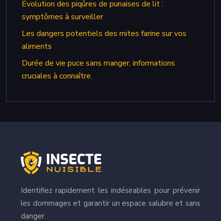
Évolution des piqûres de punaises de lit :
symptômes à surveiller
Les dangers potentiels des mites farine sur vos
aliments
Durée de vie puce sans manger, informations
cruciales à connaître.
Identifiez rapidement les indésirables pour prévenir
les dommages et garantir un espace salubre et sans
danger.