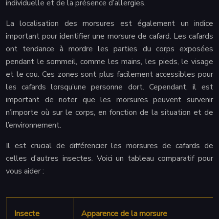
individuelle et de la présence d’allergies.
La localisation des morsures est également un indice
important pour identifier une morsure de cafard. Les cafards
ont tendance à mordre les parties du corps exposées
pendant le sommeil, comme les mains, les pieds, le visage
et le cou. Ces zones sont plus facilement accessibles pour
les cafards lorsqu’une personne dort. Cependant, il est
important de noter que les morsures peuvent survenir
n’importe où sur le corps, en fonction de la situation et de
l’environnement.
Il est crucial de différencier les morsures de cafards de
celles d’autres insectes. Voici un tableau comparatif pour
vous aider :
Insecte
Apparence de la morsure