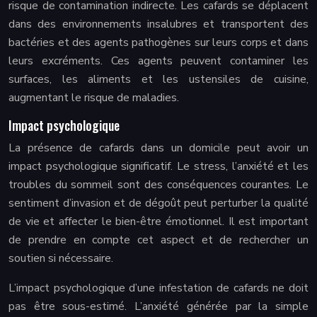
risque de contamination indirecte. Les cafards se déplacent
dans des environnements insalubres et transportent des
bactéries et des agents pathogènes sur leurs corps et dans
leurs excréments. Ces agents peuvent contaminer les
surfaces, les aliments et les ustensiles de cuisine,
augmentant le risque de maladies.
Impact psychologique
La présence de cafards dans un domicile peut avoir un
impact psychologique significatif. Le stress, l’anxiété et les
troubles du sommeil sont des conséquences courantes. Le
sentiment d’invasion et de dégoût peut perturber la qualité
de vie et affecter le bien-être émotionnel. Il est important
de prendre en compte cet aspect et de rechercher un
soutien si nécessaire.
L’impact psychologique d’une infestation de cafards ne doit
pas être sous-estimé. L’anxiété générée par la simple