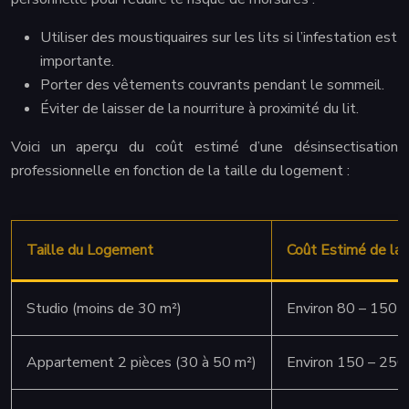
Utiliser des moustiquaires sur les lits si l’infestation est
importante.
Porter des vêtements couvrants pendant le sommeil.
Éviter de laisser de la nourriture à proximité du lit.
Voici un aperçu du coût estimé d’une désinsectisation
professionnelle en fonction de la taille du logement :
Taille du Logement
Coût Estimé de la 
Studio (moins de 30 m²)
Environ 80 – 150 €
Appartement 2 pièces (30 à 50 m²)
Environ 150 – 250