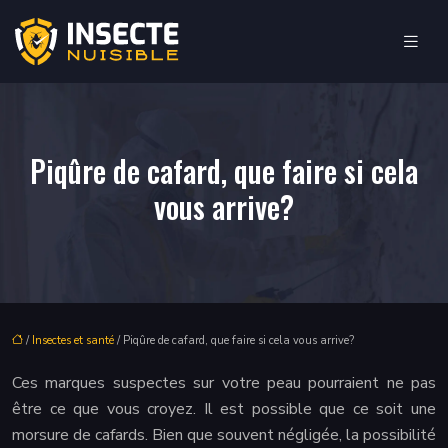
Piqûre de cafard, que faire si cela
vous arrive?
/
Insectes et santé
/ Piqûre de cafard, que faire si cela vous arrive?
Ces marques suspectes sur votre peau pourraient ne pas
être ce que vous croyez. Il est possible que ce soit une
morsure de cafards. Bien que souvent négligée, la possibilité