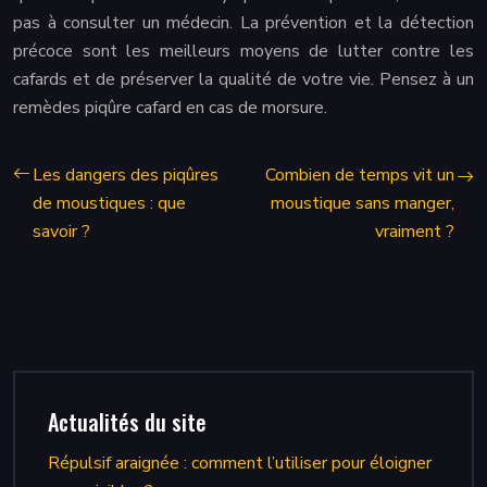
pas à consulter un médecin. La prévention et la détection
précoce sont les meilleurs moyens de lutter contre les
cafards et de préserver la qualité de votre vie. Pensez à un
remèdes piqûre cafard en cas de morsure.
Les dangers des piqûres
Combien de temps vit un
de moustiques : que
moustique sans manger,
savoir ?
vraiment ?
Actualités du site
Répulsif araignée : comment l’utiliser pour éloigner