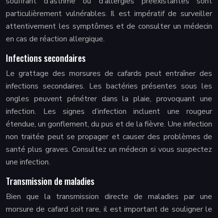
souffrant d’asthme ou d’allergies préexistantes sont
particulièrement vulnérables. Il est impératif de surveiller
attentivement les symptômes et de consulter un médecin
en cas de réaction allergique.
Infections secondaires
Le grattage des morsures de cafards peut entraîner des
infections secondaires. Les bactéries présentes sous les
ongles peuvent pénétrer dans la plaie, provoquant une
infection. Les signes d’infection incluent une rougeur
étendue, un gonflement, du pus et de la fièvre. Une infection
non traitée peut se propager et causer des problèmes de
santé plus graves. Consultez un médecin si vous suspectez
une infection.
Transmission de maladies
Bien que la transmission directe de maladies par une
morsure de cafard soit rare, il est important de souligner le