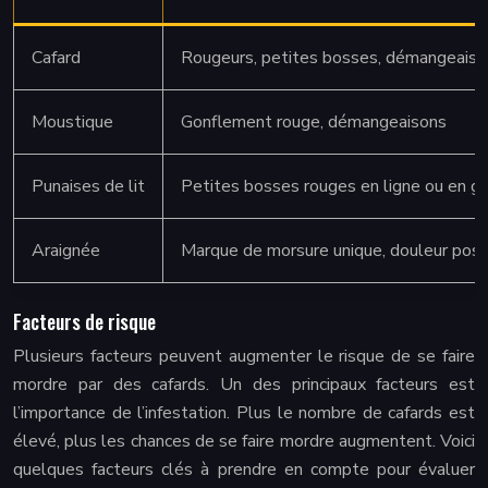
Cafard
Rougeurs, petites bosses, démangeaiso
Moustique
Gonflement rouge, démangeaisons
Punaises de lit
Petites bosses rouges en ligne ou en g
Araignée
Marque de morsure unique, douleur poss
Facteurs de risque
Plusieurs facteurs peuvent augmenter le risque de se faire
mordre par des cafards. Un des principaux facteurs est
l’importance de l’infestation. Plus le nombre de cafards est
élevé, plus les chances de se faire mordre augmentent. Voici
quelques facteurs clés à prendre en compte pour évaluer