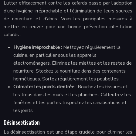
Lutter efficacement contre les cafards passe par l’adoption
d’une hygiène irréprochable et l’élimination de leurs sources
de nourriture et d’abris. Voici les principales mesures à
mettre en œuvre pour une bonne prévention infestation
cafards :
Hygiène irréprochable :
Nettoyez régulièrement la
cuisine, en particulier sous les appareils
électroménagers. Éliminez les miettes et les restes de
nourriture. Stockez la nourriture dans des contenants
hermétiques. Sortez régulièrement les poubelles.
Colmater les points d’entrée :
Bouchez les fissures et
les trous dans les murs et les planchers. Calfeutrez les
fenêtres et les portes. Inspectez les canalisations et
les joints.
Désinsectisation
La désinsectisation est une étape cruciale pour éliminer les