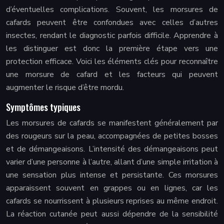
d’éventuelles complications. Souvent, les morsures de
cafards peuvent être confondues avec celles d’autres
insectes, rendant le diagnostic parfois difficile. Apprendre à
les distinguer est donc la première étape vers une
protection efficace. Voici les éléments clés pour reconnaître
une morsure de cafard et les facteurs qui peuvent
augmenter le risque d’être mordu.
Symptômes typiques
Les morsures de cafards se manifestent généralement par
des rougeurs sur la peau, accompagnées de petites bosses
et de démangeaisons. L’intensité des démangeaisons peut
varier d’une personne à l’autre, allant d’une simple irritation à
une sensation plus intense et persistante. Ces morsures
apparaissent souvent en grappes ou en lignes, car les
cafards se nourrissent à plusieurs reprises au même endroit.
La réaction cutanée peut aussi dépendre de la sensibilité