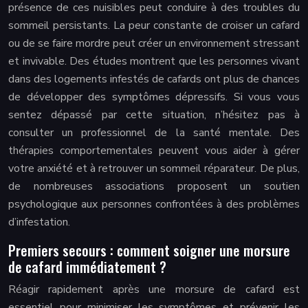
présence de ces nuisibles peut conduire à des troubles du
sommeil persistants. La peur constante de croiser un cafard
ou de se faire mordre peut créer un environnement stressant
et invivable. Des études montrent que les personnes vivant
dans des logements infestés de cafards ont plus de chances
de développer des symptômes dépressifs. Si vous vous
sentez dépassé par cette situation, n’hésitez pas à
consulter un professionnel de la santé mentale. Des
thérapies comportementales peuvent vous aider à gérer
votre anxiété et à retrouver un sommeil réparateur. De plus,
de nombreuses associations proposent un soutien
psychologique aux personnes confrontées à des problèmes
d’infestation.
Premiers secours : comment soigner une morsure
de cafard immédiatement ?
Réagir rapidement après une morsure de cafard est
essentiel pour minimiser les symptômes et prévenir les