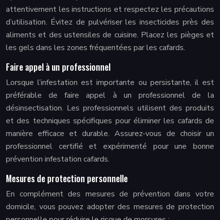
attentivement les instructions et respectez les précautions
d’utilisation. Évitez de pulvériser les insecticides près des
aliments et des ustensiles de cuisine. Placez les pièges et
les gels dans les zones fréquentées par les cafards.
Faire appel à un professionnel
Lorsque l’infestation est importante ou persistante, il est
préférable de faire appel à un professionnel de la
désinsectisation. Les professionnels utilisent des produits
et des techniques spécifiques pour éliminer les cafards de
manière efficace et durable. Assurez-vous de choisir un
professionnel certifié et expérimenté pour une bonne
prévention infestation cafards.
Mesures de protection personnelle
En complément des mesures de prévention dans votre
domicile, vous pouvez adopter des mesures de protection
personnelle pour réduire le risque de morsures :