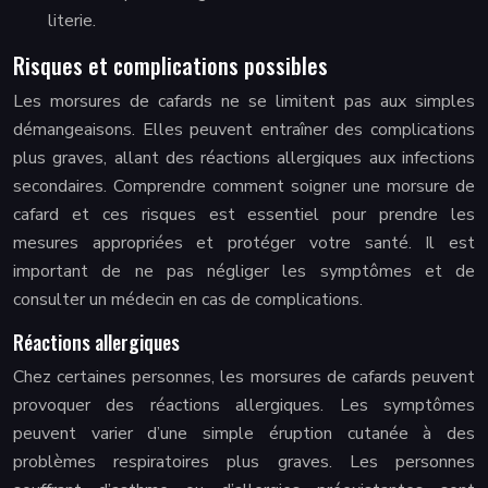
literie.
Risques et complications possibles
Les morsures de cafards ne se limitent pas aux simples
démangeaisons. Elles peuvent entraîner des complications
plus graves, allant des réactions allergiques aux infections
secondaires. Comprendre comment soigner une morsure de
cafard et ces risques est essentiel pour prendre les
mesures appropriées et protéger votre santé. Il est
important de ne pas négliger les symptômes et de
consulter un médecin en cas de complications.
Réactions allergiques
Chez certaines personnes, les morsures de cafards peuvent
provoquer des réactions allergiques. Les symptômes
peuvent varier d’une simple éruption cutanée à des
problèmes respiratoires plus graves. Les personnes