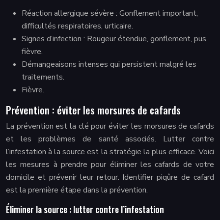
Réaction allergique sévère : Gonflement important,
difficultés respiratoires, urticaire.
Signes d’infection : Rougeur étendue, gonflement, pus,
fièvre.
Démangeaisons intenses qui persistent malgré les
traitements.
Fièvre.
Prévention : éviter les morsures de cafards
La prévention est la clé pour éviter les morsures de cafards
et les problèmes de santé associés. Lutter contre
l’infestation à la source est la stratégie la plus efficace. Voici
les mesures à prendre pour éliminer les cafards de votre
domicile et prévenir leur retour. Identifier piqûre de cafard
est la première étape dans la prévention.
Éliminer la source : lutter contre l’infestation