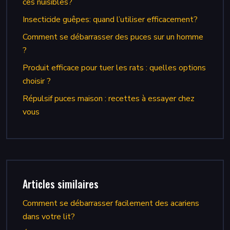
ces nuisibles?
Insecticide guêpes: quand l’utiliser efficacement?
Comment se débarrasser des puces sur un homme
?
Produit efficace pour tuer les rats : quelles options
choisir ?
Répulsif puces maison : recettes à essayer chez
vous
Articles similaires
Comment se débarrasser facilement des acariens
dans votre lit?