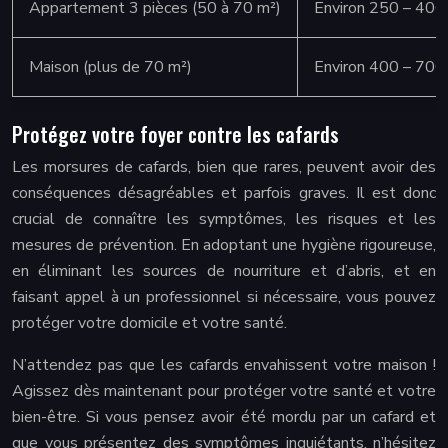
Appartement 3 pièces (50 à 70 m²)
Environ 250 – 400
Maison (plus de 70 m²)
Environ 400 – 700 
Protégez votre foyer contre les cafards
Les morsures de cafards, bien que rares, peuvent avoir des
conséquences désagréables et parfois graves. Il est donc
crucial de connaître les symptômes, les risques et les
mesures de prévention. En adoptant une hygiène rigoureuse,
en éliminant les sources de nourriture et d’abris, et en
faisant appel à un professionnel si nécessaire, vous pouvez
protéger votre domicile et votre santé.
N’attendez pas que les cafards envahissent votre maison !
Agissez dès maintenant pour protéger votre santé et votre
bien-être. Si vous pensez avoir été mordu par un cafard et
que vous présentez des symptômes inquiétants, n’hésitez