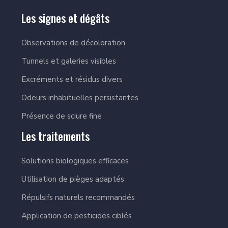
Les signes et dégâts
Observations de décoloration
Tunnels et galeries visibles
Excréments et résidus divers
Odeurs inhabituelles persistantes
Présence de sciure fine
Les traitements
Solutions biologiques efficaces
Utilisation de pièges adaptés
Répulsifs naturels recommandés
Application de pesticides ciblés