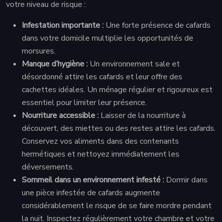
votre niveau de risque :
Infestation importante :
Une forte présence de cafards
dans votre domicile multiplie les opportunités de
morsures.
Manque d’hygiène :
Un environnement sale et
désordonné attire les cafards et leur offre des
cachettes idéales. Un ménage régulier et rigoureux est
essentiel pour limiter leur présence.
Nourriture accessible :
Laisser de la nourriture à
découvert, des miettes ou des restes attire les cafards.
Conservez vos aliments dans des contenants
hermétiques et nettoyez immédiatement les
déversements.
Sommeil dans un environnement infesté :
Dormir dans
une pièce infestée de cafards augmente
considérablement le risque de se faire mordre pendant
la nuit. Inspectez régulièrement votre chambre et votre